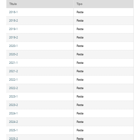
Título
Tipo
2018-1
Pasta
2018-2
Pasta
2019-1
Pasta
2019-2
Pasta
2020-1
Pasta
2020-2
Pasta
2021-1
Pasta
2021-2
Pasta
2022-1
Pasta
2022-2
Pasta
2023-1
Pasta
2023-2
Pasta
2024-1
Pasta
2024-2
Pasta
2025-1
Pasta
2025-2
Pasta