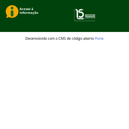
Desenvolvido com o CMS de código aberto
Plone