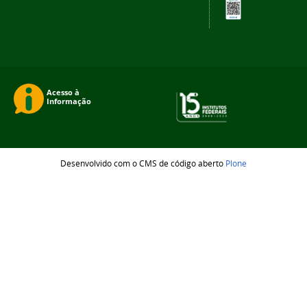
Desenvolvido com o CMS de código aberto
Plone