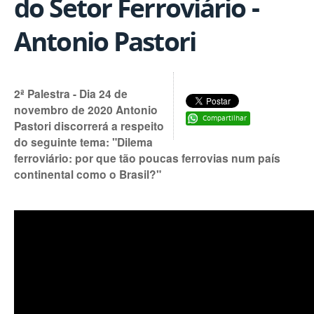
do Setor Ferroviário -
Antonio Pastori
2ª Palestra - Dia 24 de
novembro de 2020 Antonio
Compartilhar
Pastori discorrerá a respeito
do seguinte tema: "Dilema
ferroviário: por que tão poucas ferrovias num país
continental como o Brasil?"