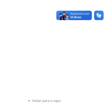
Voltar para o topo