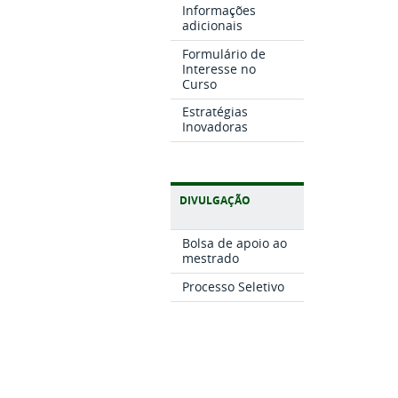
Informações
adicionais
Formulário de
Interesse no
Curso
Estratégias
Inovadoras
DIVULGAÇÃO
Bolsa de apoio ao
mestrado
Processo Seletivo