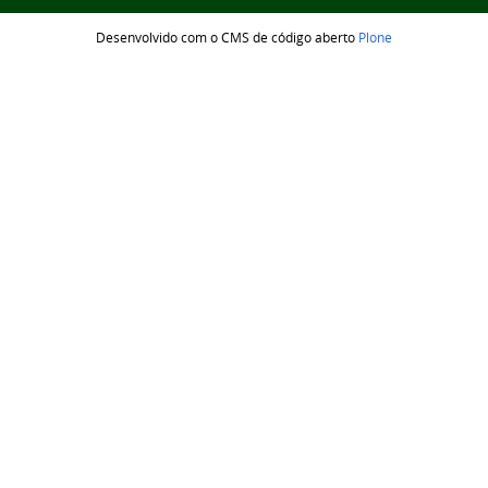
Desenvolvido com o CMS de código aberto
Plone