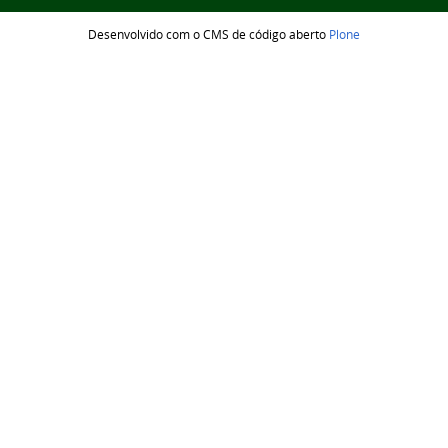
Desenvolvido com o CMS de código aberto
Plone