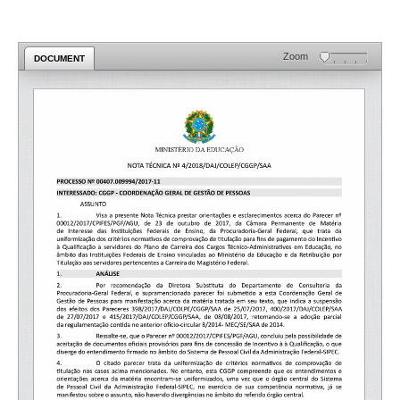
Zoom
DOCUMENT