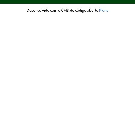
Desenvolvido com o CMS de código aberto
Plone