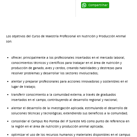
Compartilhar
Los objetivos del Curso de Maestría Profesional en Nutrición y Producción Animal
son:
ofrecer, principalmente a los profesionales insertados en el mercado laboral,
conocimientos técnicos y científicos para trabajar en el área de nutrición y
producción de ganado, aves y cerdos, creando habilidades y destrezas para
resolver problemas y desarrollar los sectores involucrados;
alentar y preparar profesionales para acciones innovadoras y sostenibles en el
lugar de trabajo;
transferir conocimiento a la comunidad externa, a través de graduados
insertados en el campo, contribuyendo al desarrollo regional y nacional;
alentar el desarrollo de la investigación aplicada, estimulando el desarrollo de
soluciones técnicas y tecnológicas, extendiendo sus beneficios a la comunidad;
consolidar el Campus Rio Pomba del IF Sureste MG como punto de referencia en
la región en el área de nutrición y producción animal aplicada;
optimizar el uso de los recursos humanos y materiales disponibles en el campus