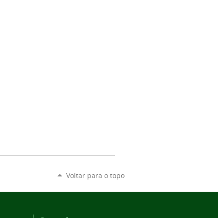
Voltar para o topo