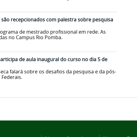
 são recepcionados com palestra sobre pesquisa
programa de mestrado profissional em rede. As
zadas no Campus Rio Pomba.
rticipa de aula inaugural do curso no dia 5 de
eca falará sobre os desafios da pesquisa e da pós-
 Federais.