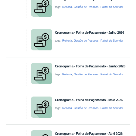
tags:
Reitoria
,
Gestão de Pessoas
,
Painel do Servidor
Cronograma - Folha de Pagamento - Julho 2026
tags:
Reitoria
,
Gestão de Pessoas
,
Painel do Servidor
Cronograma - Folha de Pagamento - Junho 2026
tags:
Reitoria
,
Gestão de Pessoas
,
Painel do Servidor
Cronograma - Folha de Pagamento - Maio 2026
tags:
Reitoria
,
Gestão de Pessoas
,
Painel do Servidor
Cronograma - Folha de Pagamento - Abril 2026