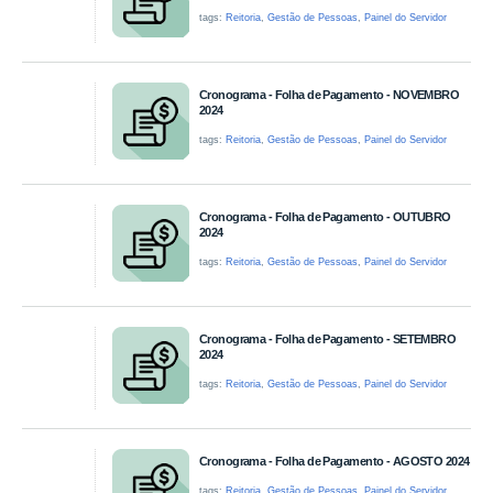
tags:
Reitoria
,
Gestão de Pessoas
,
Painel do Servidor
Cronograma - Folha de Pagamento - NOVEMBRO
2024
tags:
Reitoria
,
Gestão de Pessoas
,
Painel do Servidor
Cronograma - Folha de Pagamento - OUTUBRO
2024
tags:
Reitoria
,
Gestão de Pessoas
,
Painel do Servidor
Cronograma - Folha de Pagamento - SETEMBRO
2024
tags:
Reitoria
,
Gestão de Pessoas
,
Painel do Servidor
Cronograma - Folha de Pagamento - AGOSTO 2024
tags:
Reitoria
,
Gestão de Pessoas
,
Painel do Servidor