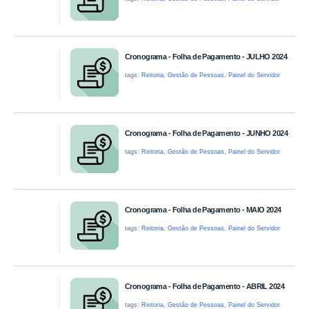
Cronograma - Folha de Pagamento - JULHO 2024
tags:
Reitoria
,
Gestão de Pessoas
,
Painel do Servidor
Cronograma - Folha de Pagamento - JUNHO 2024
tags:
Reitoria
,
Gestão de Pessoas
,
Painel do Servidor
Cronograma - Folha de Pagamento - MAIO 2024
tags:
Reitoria
,
Gestão de Pessoas
,
Painel do Servidor
Cronograma - Folha de Pagamento - ABRIL 2024
tags:
Reitoria
,
Gestão de Pessoas
,
Painel do Servidor