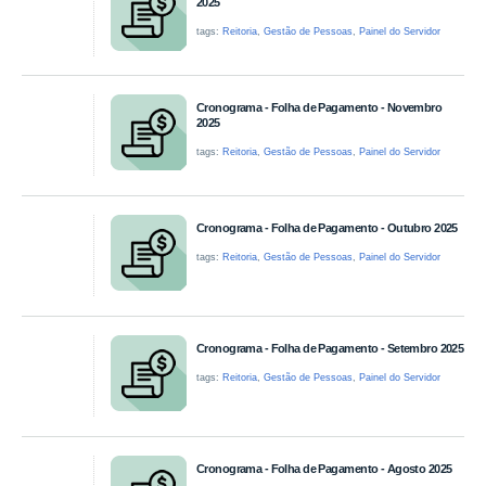
2025
tags:
Reitoria
,
Gestão de Pessoas
,
Painel do Servidor
Cronograma - Folha de Pagamento - Novembro
2025
tags:
Reitoria
,
Gestão de Pessoas
,
Painel do Servidor
Cronograma - Folha de Pagamento - Outubro 2025
tags:
Reitoria
,
Gestão de Pessoas
,
Painel do Servidor
Cronograma - Folha de Pagamento - Setembro 2025
tags:
Reitoria
,
Gestão de Pessoas
,
Painel do Servidor
Cronograma - Folha de Pagamento - Agosto 2025