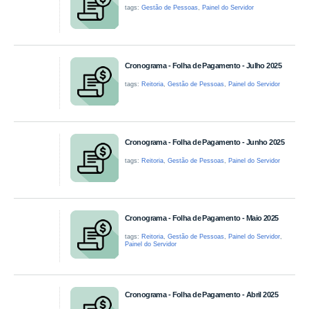
tags:
Gestão de Pessoas
,
Painel do Servidor
Cronograma - Folha de Pagamento - Julho 2025
tags:
Reitoria
,
Gestão de Pessoas
,
Painel do Servidor
Cronograma - Folha de Pagamento - Junho 2025
tags:
Reitoria
,
Gestão de Pessoas
,
Painel do Servidor
Cronograma - Folha de Pagamento - Maio 2025
tags:
Reitoria
,
Gestão de Pessoas
,
Painel do Servidor
,
Painel do Servidor
Cronograma - Folha de Pagamento - Abril 2025