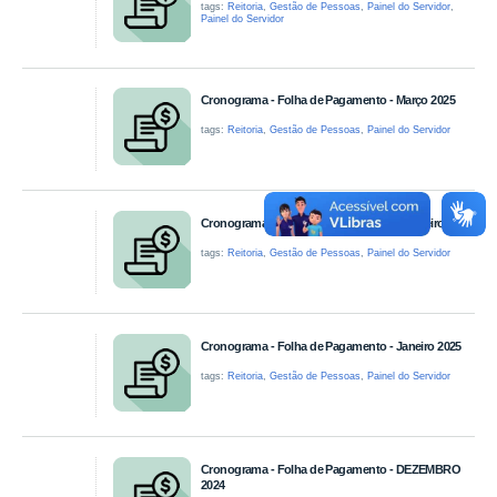
tags:
Reitoria
,
Gestão de Pessoas
,
Painel do Servidor
,
Painel do Servidor
Cronograma - Folha de Pagamento - Março 2025
tags:
Reitoria
,
Gestão de Pessoas
,
Painel do Servidor
Cronograma - Folha de Pagamento - Fevereiro 2025
tags:
Reitoria
,
Gestão de Pessoas
,
Painel do Servidor
Cronograma - Folha de Pagamento - Janeiro 2025
tags:
Reitoria
,
Gestão de Pessoas
,
Painel do Servidor
Cronograma - Folha de Pagamento - DEZEMBRO
2024