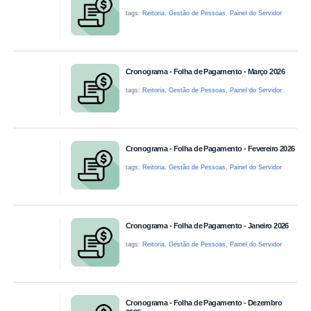
tags:
Reitoria
,
Gestão de Pessoas
,
Painel do Servidor
Cronograma - Folha de Pagamento - Março 2026
tags:
Reitoria
,
Gestão de Pessoas
,
Painel do Servidor
Cronograma - Folha de Pagamento - Fevereiro 2026
tags:
Reitoria
,
Gestão de Pessoas
,
Painel do Servidor
Cronograma - Folha de Pagamento - Janeiro 2026
tags:
Reitoria
,
Gestão de Pessoas
,
Painel do Servidor
Cronograma - Folha de Pagamento - Dezembro