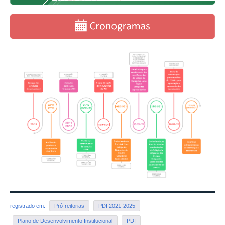
registrado em:
Pró-reitorias
PDI 2021-2025
Plano de Desenvolvimento Institucional
PDI