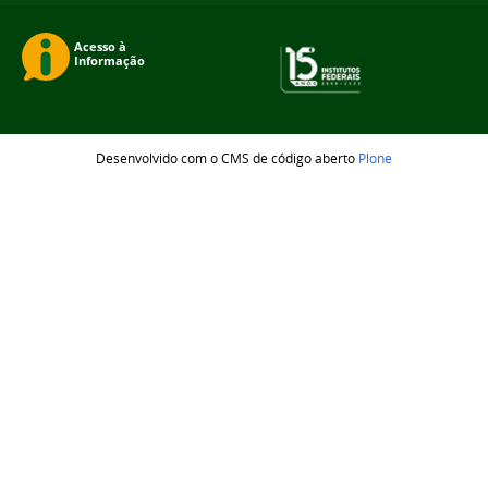
Desenvolvido com o CMS de código aberto
Plone