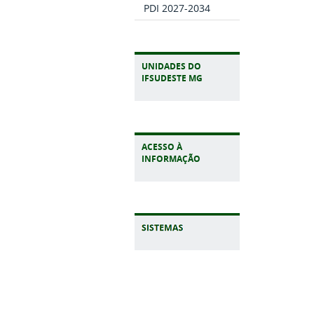
PDI 2027-2034
UNIDADES DO
IFSUDESTE MG
ACESSO À
INFORMAÇÃO