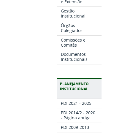
e Extensão
Gestão
Institucional
Órgãos
Colegiados
Comissões e
Comitês
Documentos
Institucionais
PLANEJAMENTO
INSTITUCIONAL
PDI 2021 - 2025
PDI 2014/2 - 2020
- Página antiga
PDI 2009-2013