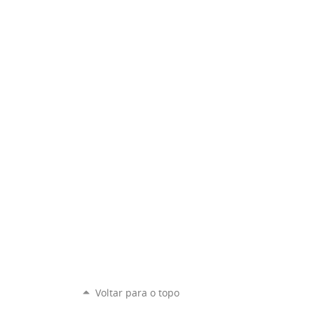
Voltar para o topo