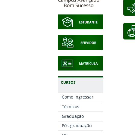
CURSOS
Como Ingressar
Técnicos
Graduação
Pós-graduação