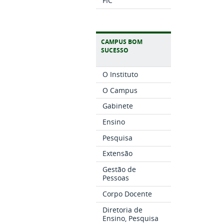
FIC
CAMPUS BOM
SUCESSO
O Instituto
O Campus
Gabinete
Ensino
Pesquisa
Extensão
Gestão de
Pessoas
Corpo Docente
Diretoria de
Ensino, Pesquisa