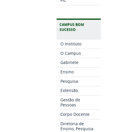
FIC
CAMPUS BOM
SUCESSO
O Instituto
O Campus
Gabinete
Ensino
Pesquisa
Extensão
Gestão de
Pessoas
Corpo Docente
Diretoria de
Ensino, Pesquisa