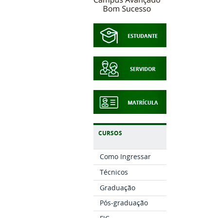
CURSOS
Como Ingressar
Técnicos
Graduação
Pós-graduação