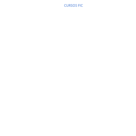
CURSOS FIC