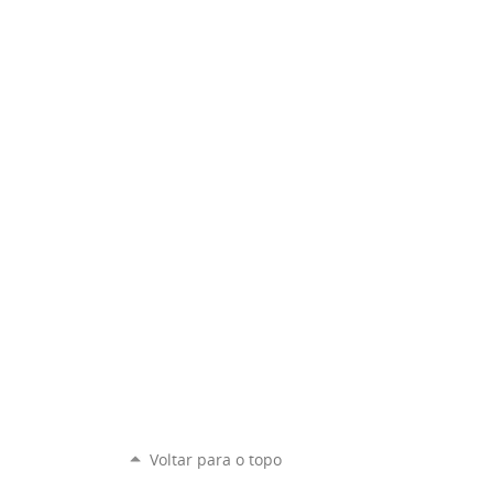
Voltar para o topo