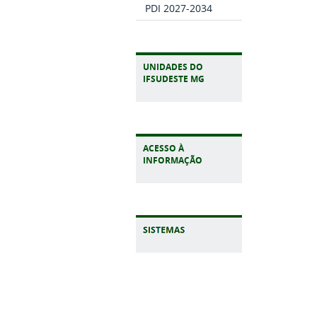
PDI 2027-2034
UNIDADES DO
IFSUDESTE MG
ACESSO À
INFORMAÇÃO