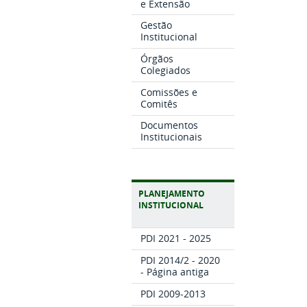
e Extensão
Gestão
Institucional
Órgãos
Colegiados
Comissões e
Comitês
Documentos
Institucionais
PLANEJAMENTO
INSTITUCIONAL
PDI 2021 - 2025
PDI 2014/2 - 2020
- Página antiga
PDI 2009-2013