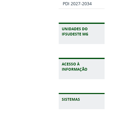
PDI 2027-2034
UNIDADES DO
IFSUDESTE MG
ACESSO À
INFORMAÇÃO