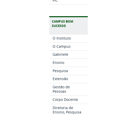
FIC
CAMPUS BOM
SUCESSO
O Instituto
O Campus
Gabinete
Ensino
Pesquisa
Extensão
Gestão de
Pessoas
Corpo Docente
Diretoria de
Ensino, Pesquisa