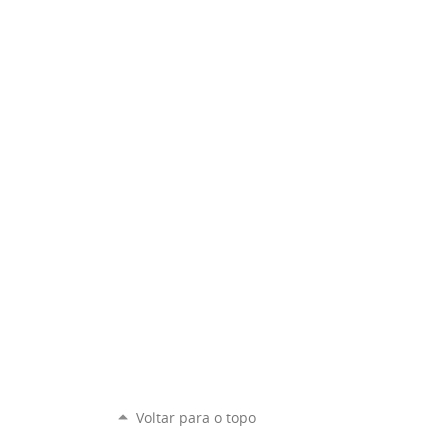
Voltar para o topo