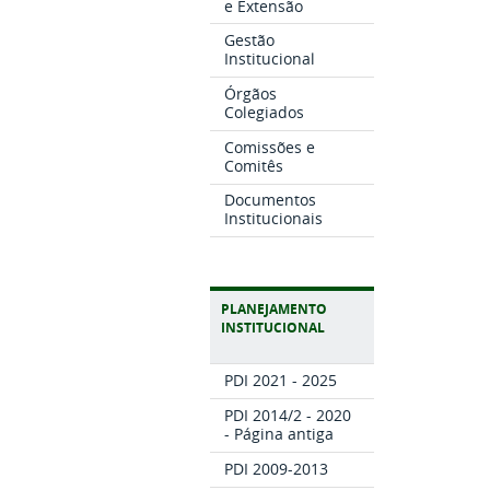
e Extensão
Gestão
Institucional
Órgãos
Colegiados
Comissões e
Comitês
Documentos
Institucionais
PLANEJAMENTO
INSTITUCIONAL
PDI 2021 - 2025
PDI 2014/2 - 2020
- Página antiga
PDI 2009-2013