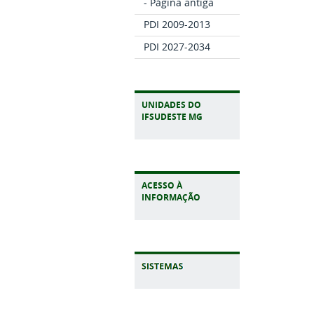
- Página antiga
PDI 2009-2013
PDI 2027-2034
UNIDADES DO
IFSUDESTE MG
ACESSO À
INFORMAÇÃO