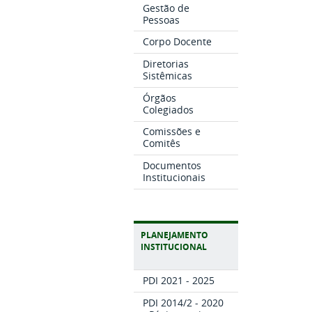
Gestão de
Pessoas
Corpo Docente
Diretorias
Sistêmicas
Órgãos
Colegiados
Comissões e
Comitês
Documentos
Institucionais
PLANEJAMENTO
INSTITUCIONAL
PDI 2021 - 2025
PDI 2014/2 - 2020