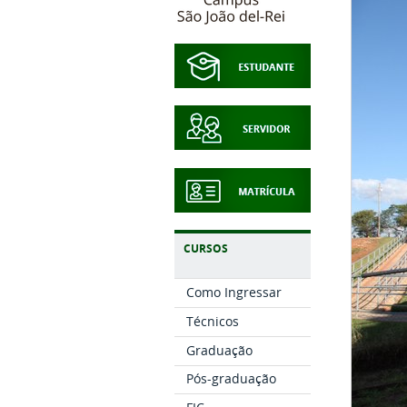
CURSOS
Como Ingressar
Técnicos
Graduação
Pós-graduação