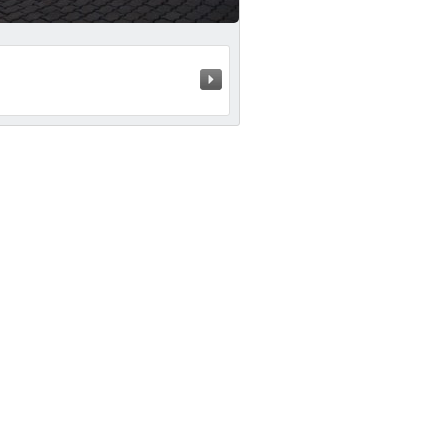
Próximo »