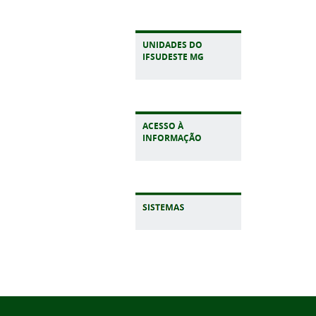
UNIDADES DO
IFSUDESTE MG
ACESSO À
INFORMAÇÃO