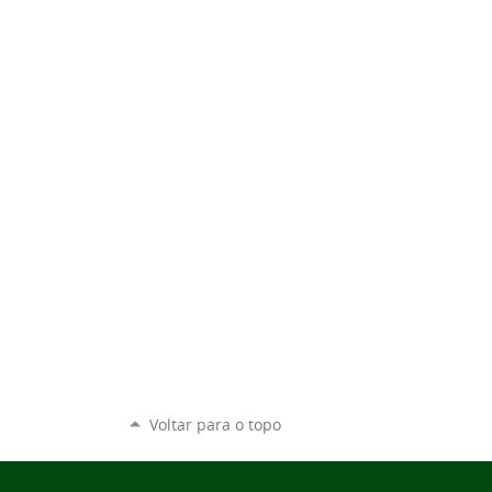
Voltar para o topo