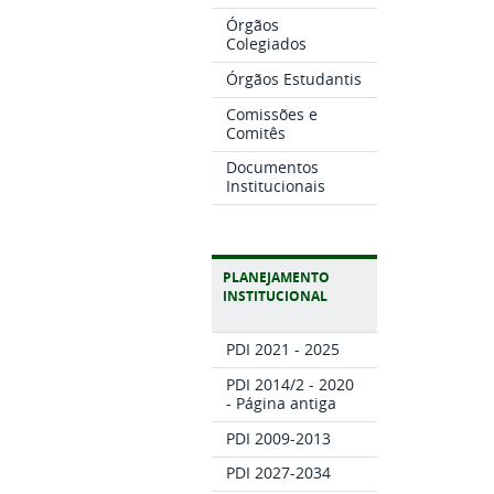
Órgãos
Colegiados
Órgãos Estudantis
Comissões e
Comitês
Documentos
Institucionais
PLANEJAMENTO
INSTITUCIONAL
PDI 2021 - 2025
PDI 2014/2 - 2020
- Página antiga
PDI 2009-2013
PDI 2027-2034