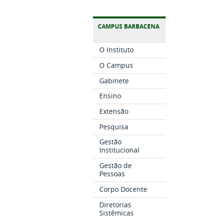
CAMPUS BARBACENA
O Instituto
O Campus
Gabinete
Ensino
Extensão
Pesquisa
Gestão
Institucional
Gestão de
Pessoas
Corpo Docente
Diretorias
Sistêmicas