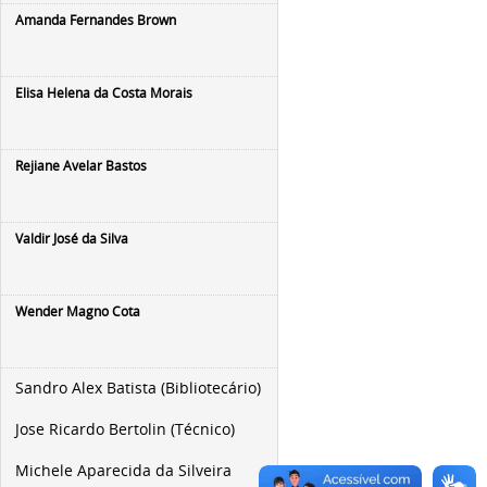
Amanda Fernandes Brown
Elisa Helena da Costa Morais
Rejiane Avelar Bastos
Valdir José da Silva
Wender Magno Cota
Sandro Alex Batista (Bibliotecário)
Jose Ricardo Bertolin (Técnico)
Michele Aparecida da Silveira