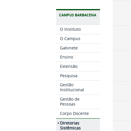
CAMPUS BARBACENA
O Instituto
O Campus
Gabinete
Ensino
Extensão
Pesquisa
Gestão
Institucional
Gestão de
Pessoas
Corpo Docente
Diretorias
Sistêmicas