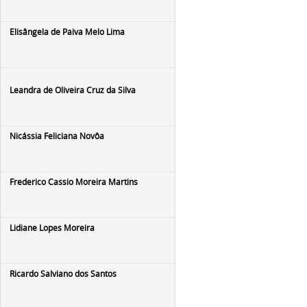
Elisângela de Paiva Melo Lima
Leandra de Oliveira Cruz da Silva
Nicássia Feliciana Novôa
Frederico Cassio Moreira Martins
Lidiane Lopes Moreira
Ricardo Salviano dos Santos