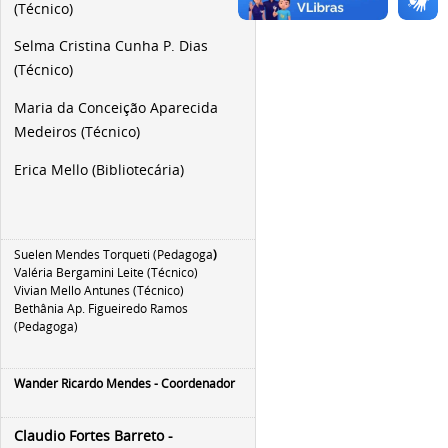
(Técnico)
Selma Cristina Cunha P. Dias
(Técnico)
Maria da Conceição Aparecida
Medeiros (Técnico)
Erica Mello (Bibliotecária)
Suelen Mendes Torqueti (Pedagoga
)
Valéria Bergamini Leite (Técnico)
Vivian Mello Antunes (Técnico)
Bethânia Ap. Figueiredo Ramos
(Pedagoga)
Wander Ricardo Mendes - Coordenador
Claudio Fortes Barreto -