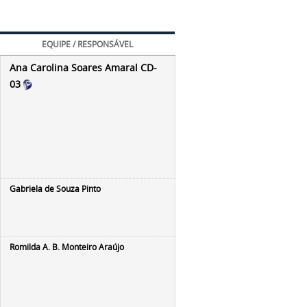
EQUIPE / RESPONSÁVEL
Ana Carolina Soares Amaral CD-
03
Gabriela de Souza Pinto
Romilda A. B. Monteiro Araújo