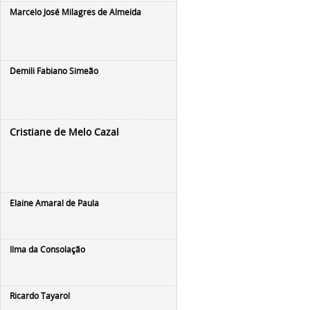
Marcelo José Milagres de Almeida
Demili Fabiano Simeão
Cristiane de Melo Cazal
Elaine Amaral de Paula
Ilma da Consolação
Ricardo Tayarol