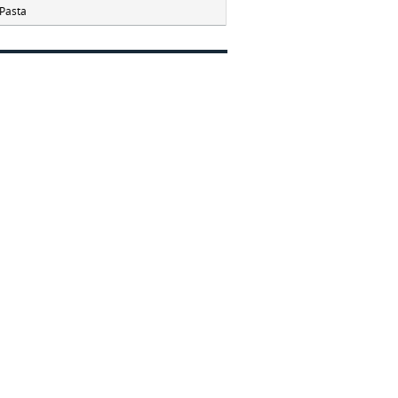
Pasta