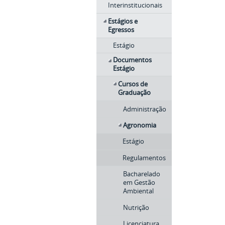
Interinstitucionais
Estágios e
Egressos
Estágio
Documentos
Estágio
Cursos de
Graduação
Administração
Agronomia
Estágio
Regulamentos
Bacharelado
em Gestão
Ambiental
Nutrição
Licenciatura