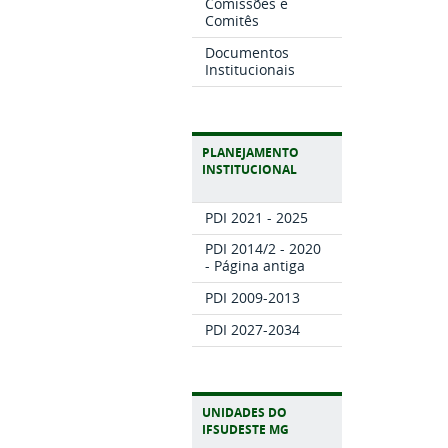
Comissões e
Comitês
Documentos
Institucionais
PLANEJAMENTO
INSTITUCIONAL
PDI 2021 - 2025
PDI 2014/2 - 2020
- Página antiga
PDI 2009-2013
PDI 2027-2034
UNIDADES DO
IFSUDESTE MG