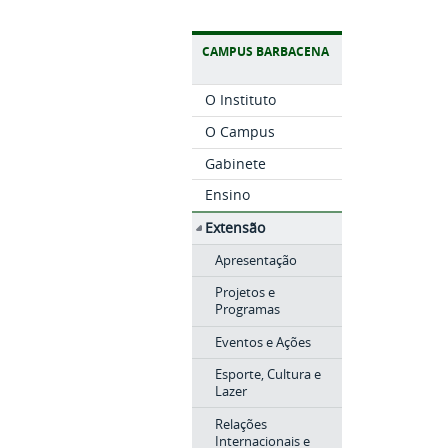
CAMPUS BARBACENA
O Instituto
O Campus
Gabinete
Ensino
Extensão
Apresentação
Projetos e
Programas
Eventos e Ações
Esporte, Cultura e
Lazer
Relações
Internacionais e