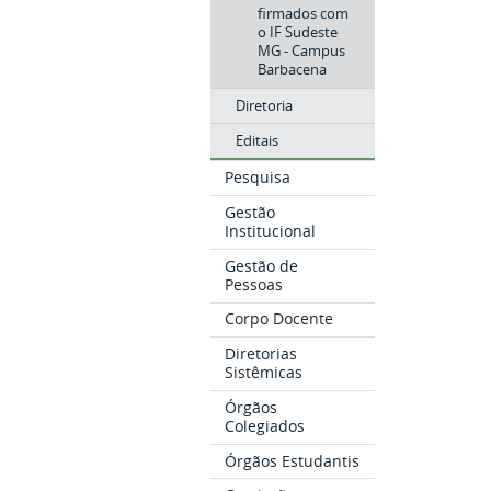
firmados com
o IF Sudeste
MG - Campus
Barbacena
Diretoria
Editais
Pesquisa
Gestão
Institucional
Gestão de
Pessoas
Corpo Docente
Diretorias
Sistêmicas
Órgãos
Colegiados
Órgãos Estudantis