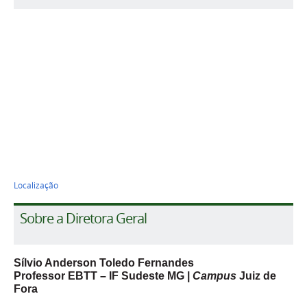
Localização
Sobre a Diretora Geral
Sílvio Anderson Toledo Fernandes
Professor EBTT – IF Sudeste MG |
Campus
Juiz de
Fora