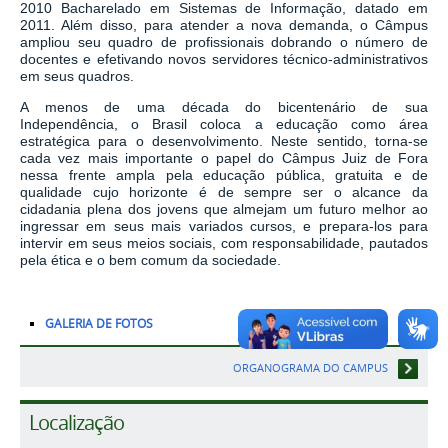
2010 Bacharelado em Sistemas de Informação, datado em
2011. Além disso, para atender a nova demanda, o Câmpus
ampliou seu quadro de profissionais dobrando o número de
docentes e efetivando novos servidores técnico-administrativos
em seus quadros.
A menos de uma década do bicentenário de sua
Independência, o Brasil coloca a educação como área
estratégica para o desenvolvimento. Neste sentido, torna-se
cada vez mais importante o papel do Câmpus Juiz de Fora
nessa frente ampla pela educação pública, gratuita e de
qualidade cujo horizonte é de sempre ser o alcance da
cidadania plena dos jovens que almejam um futuro melhor ao
ingressar em seus mais variados cursos, e prepara-los para
intervir em seus meios sociais, com responsabilidade, pautados
pela ética e o bem comum da sociedade.
GALERIA DE FOTOS
ORGANOGRAMA DO CAMPUS
Localização