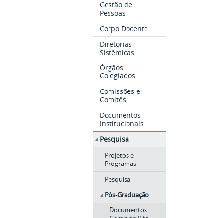
Gestão de
Pessoas
Corpo Docente
Diretorias
Sistêmicas
Órgãos
Colegiados
Comissões e
Comitês
Documentos
Institucionais
Pesquisa
Projetos e
Programas
Pesquisa
Pós-Graduação
Documentos