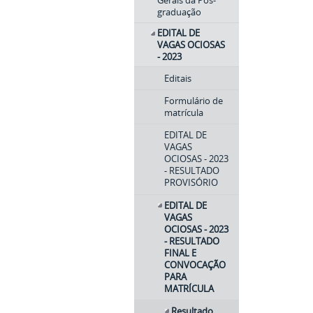
Gerais da Pós-
graduação
EDITAL DE
VAGAS OCIOSAS
- 2023
Editais
Formulário de
matrícula
EDITAL DE
VAGAS
OCIOSAS - 2023
- RESULTADO
PROVISÓRIO
EDITAL DE
VAGAS
OCIOSAS - 2023
- RESULTADO
FINAL E
CONVOCAÇÃO
PARA
MATRÍCULA
Resultado