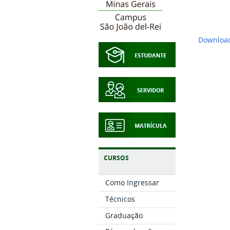
Download
CURSOS
Como Ingressar
Técnicos
Graduação