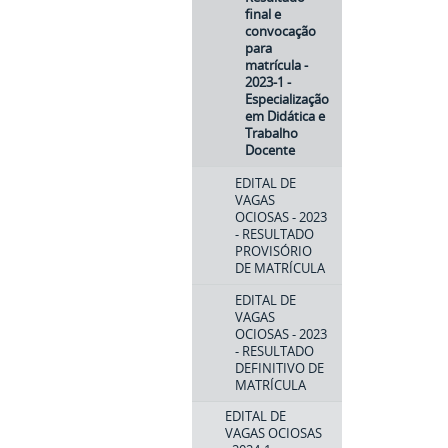
final e
convocação
para
matrícula -
2023-1 -
Especialização
em Didática e
Trabalho
Docente
EDITAL DE
VAGAS
OCIOSAS - 2023
- RESULTADO
PROVISÓRIO
DE MATRÍCULA
EDITAL DE
VAGAS
OCIOSAS - 2023
- RESULTADO
DEFINITIVO DE
MATRÍCULA
EDITAL DE
VAGAS OCIOSAS