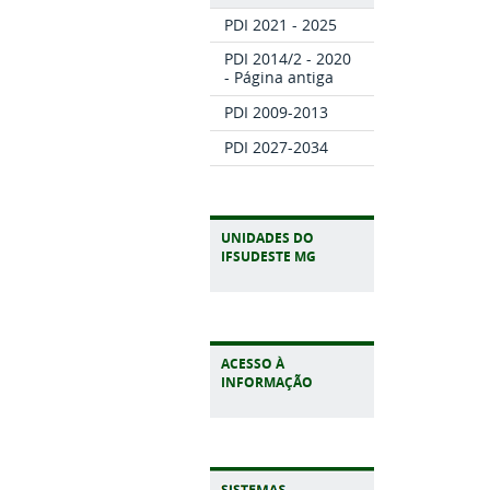
PDI 2021 - 2025
PDI 2014/2 - 2020
- Página antiga
PDI 2009-2013
PDI 2027-2034
UNIDADES DO
IFSUDESTE MG
ACESSO À
INFORMAÇÃO