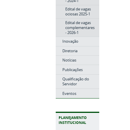
- 2024-1
Edital de vagas
ociosas 2025-1
Edital de vagas
complementares
- 2026-1
Inovação
Diretoria
Notícias
Publicações
Qualificação do
Servidor
Eventos
PLANEJAMENTO
INSTITUCIONAL