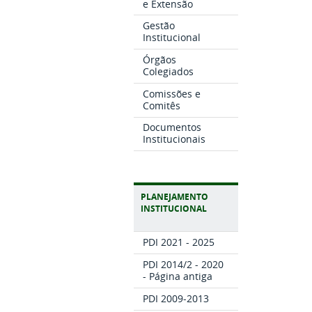
e Extensão
Gestão
Institucional
Órgãos
Colegiados
Comissões e
Comitês
Documentos
Institucionais
PLANEJAMENTO
INSTITUCIONAL
PDI 2021 - 2025
PDI 2014/2 - 2020
- Página antiga
PDI 2009-2013