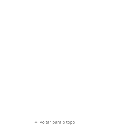
Voltar para o topo