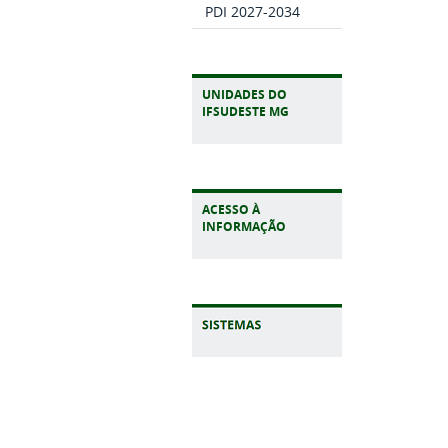
PDI 2027-2034
UNIDADES DO
IFSUDESTE MG
ACESSO À
INFORMAÇÃO