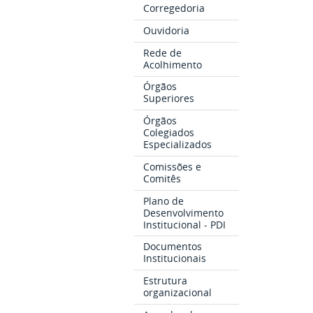
Corregedoria
Ouvidoria
Rede de
Acolhimento
Órgãos
Superiores
Órgãos
Colegiados
Especializados
Comissões e
Comitês
Plano de
Desenvolvimento
Institucional - PDI
Documentos
Institucionais
Estrutura
organizacional