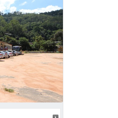
Próximo »