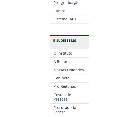
Pós-graduação
Cursos FIC
Sistema UAB
IF SUDESTE MG
O Instituto
A Reitoria
Nossas Unidades
Gabinete
Pró-Reitorias
Gestão de
Pessoas
Procuradoria
Federal