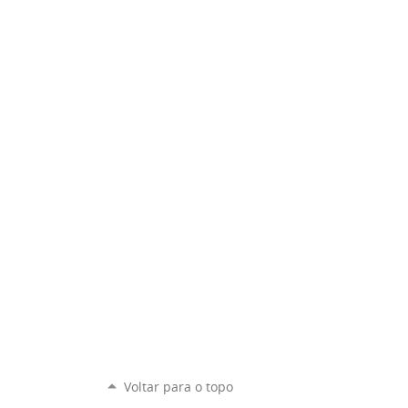
Voltar para o topo