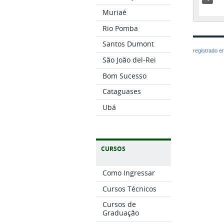
Muriaé
Rio Pomba
Santos Dumont
registrado 
São João del-Rei
Bom Sucesso
Cataguases
Ubá
CURSOS
Como Ingressar
Cursos Técnicos
Cursos de
Graduação