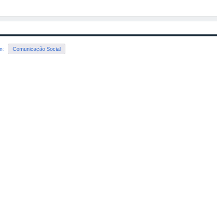
em:
Comunicação Social