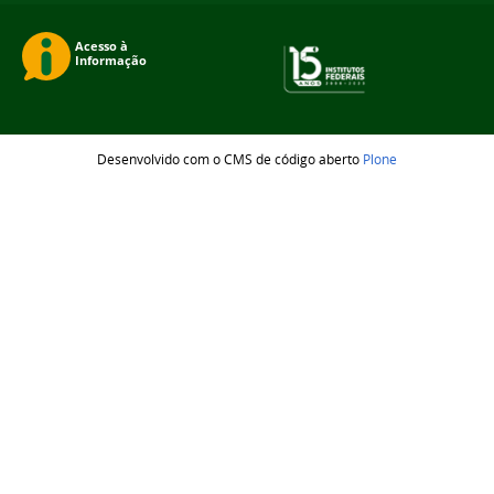
Desenvolvido com o CMS de código aberto
Plone