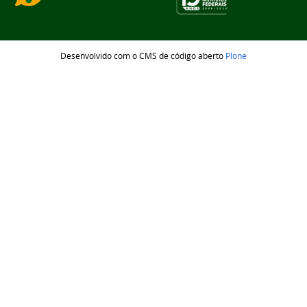
Desenvolvido com o CMS de código aberto
Plone