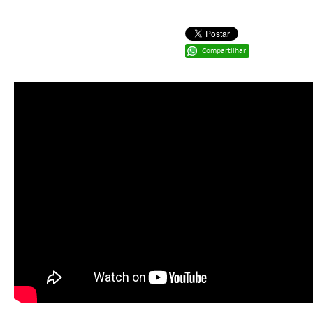
Compartilhar