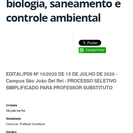
biologia, saneamento e
controle ambiental
Compartilhar
EDITAL/PSS Nº 10/2020 DE 15 DE JULHO DE 2020 -
Campus São João Del Rei - PROCESSO SELETIVO
SIMPLIFICADO PARA PROFESSOR SUBSTITUTO
Unidade
São João del-Rei
Modalidade
Concurso - Professor Substituto
Número