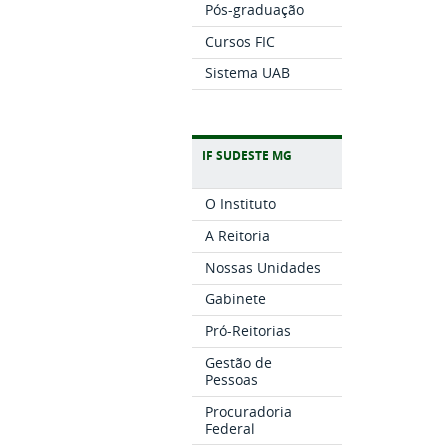
Pós-graduação
Cursos FIC
Sistema UAB
IF SUDESTE MG
O Instituto
A Reitoria
Nossas Unidades
Gabinete
Pró-Reitorias
Gestão de
Pessoas
Procuradoria
Federal