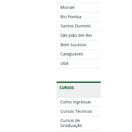
Muriaé
Rio Pomba
Santos Dumont
São João del-Rei
Bom Sucesso
Cataguases
Ubá
CURSOS
Como Ingressar
Cursos Técnicos
Cursos de
Graduação