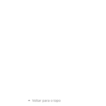
Voltar para o topo