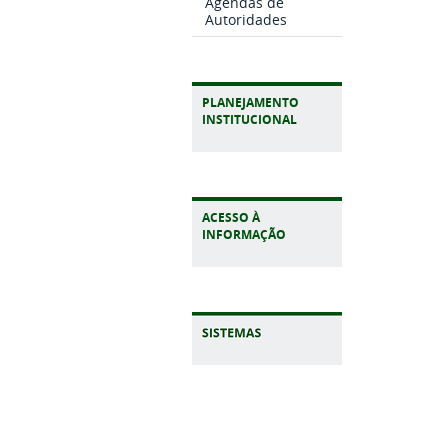
Agendas de
Autoridades
PLANEJAMENTO
INSTITUCIONAL
ACESSO À
INFORMAÇÃO