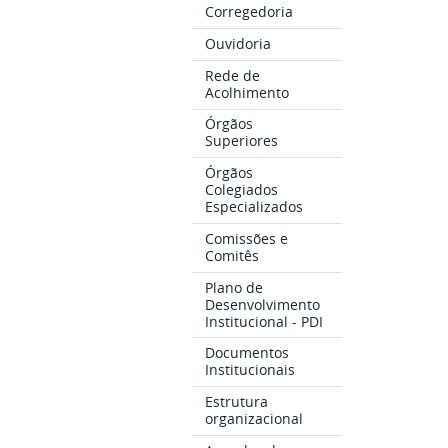
Corregedoria
Ouvidoria
Rede de
Acolhimento
Órgãos
Superiores
Órgãos
Colegiados
Especializados
Comissões e
Comitês
Plano de
Desenvolvimento
Institucional - PDI
Documentos
Institucionais
Estrutura
organizacional