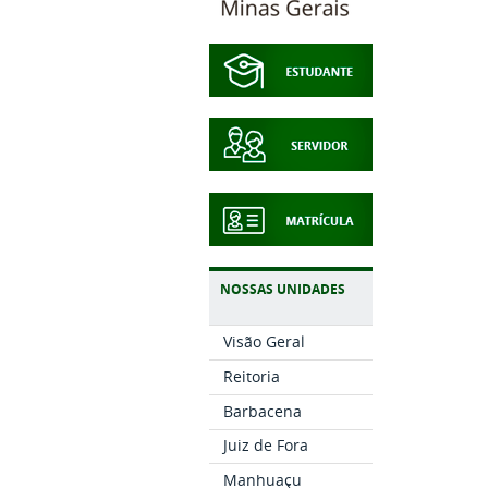
NOSSAS UNIDADES
Visão Geral
Reitoria
Barbacena
Juiz de Fora
Manhuaçu