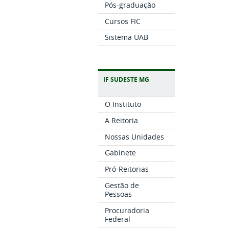
Pós-graduação
Cursos FIC
Sistema UAB
IF SUDESTE MG
O Instituto
A Reitoria
Nossas Unidades
Gabinete
Pró-Reitorias
Gestão de
Pessoas
Procuradoria
Federal