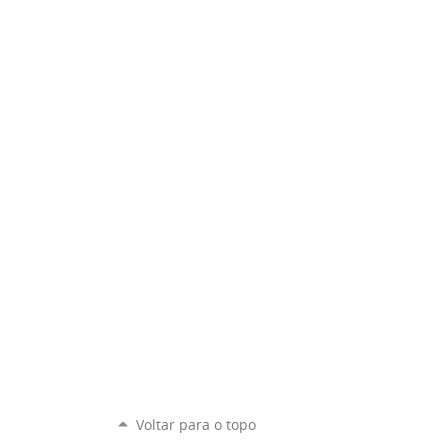
Voltar para o topo