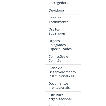
Corregedoria
Ouvidoria
Rede de
Acolhimento
Órgãos
Superiores
Órgãos
Colegiados
Especializados
Comissões e
Comitês
Plano de
Desenvolvimento
Institucional - PDI
Documentos
Institucionais
Estrutura
organizacional