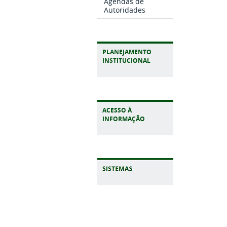
Agendas de
Autoridades
PLANEJAMENTO
INSTITUCIONAL
ACESSO À
INFORMAÇÃO