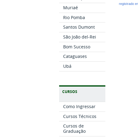
registrado 
Muriaé
Rio Pomba
Santos Dumont
São João del-Rei
Bom Sucesso
Cataguases
Ubá
CURSOS
Como Ingressar
Cursos Técnicos
Cursos de
Graduação