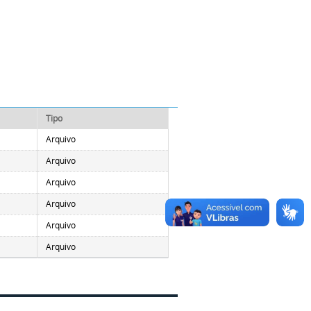
Tipo
Arquivo
Arquivo
Arquivo
Arquivo
Arquivo
Arquivo