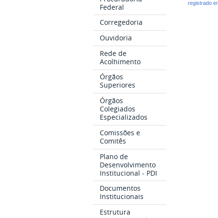
registrado 
Federal
Corregedoria
Ouvidoria
Rede de
Acolhimento
Órgãos
Superiores
Órgãos
Colegiados
Especializados
Comissões e
Comitês
Plano de
Desenvolvimento
Institucional - PDI
Documentos
Institucionais
Estrutura