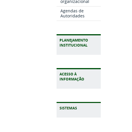
organizacional
Agendas de
Autoridades
PLANEJAMENTO
INSTITUCIONAL
ACESSO À
INFORMAÇÃO