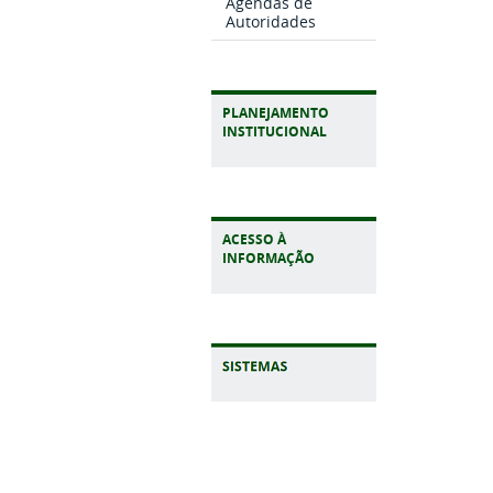
Agendas de
Autoridades
PLANEJAMENTO
INSTITUCIONAL
ACESSO À
INFORMAÇÃO