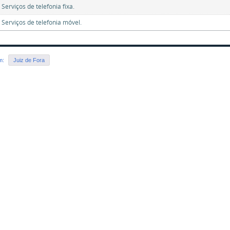
Serviços de telefonia fixa.
 Serviços de telefonia móvel.
em:
Juiz de Fora