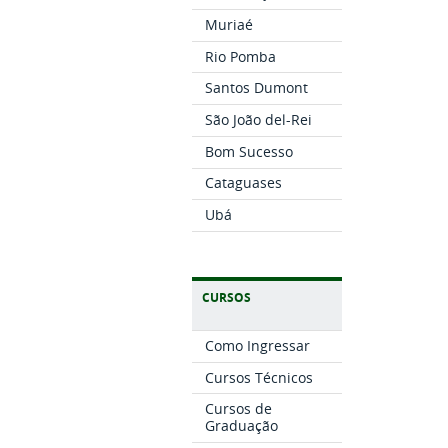
Muriaé
Rio Pomba
Santos Dumont
São João del-Rei
Bom Sucesso
Cataguases
Ubá
CURSOS
Como Ingressar
Cursos Técnicos
Cursos de
Graduação