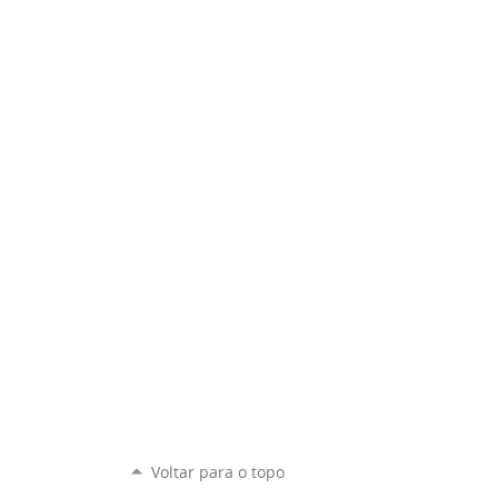
Voltar para o topo