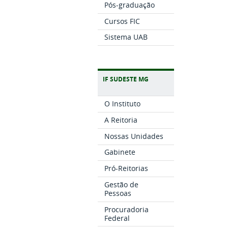
Pós-graduação
Cursos FIC
Sistema UAB
IF SUDESTE MG
O Instituto
A Reitoria
Nossas Unidades
Gabinete
Pró-Reitorias
Gestão de
Pessoas
Procuradoria
Federal