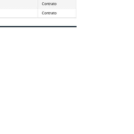
Contrato
Contrato