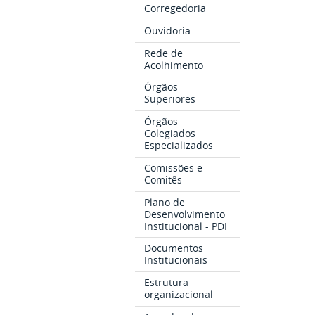
Corregedoria
Ouvidoria
Rede de
Acolhimento
Órgãos
Superiores
Órgãos
Colegiados
Especializados
Comissões e
Comitês
Plano de
Desenvolvimento
Institucional - PDI
Documentos
Institucionais
Estrutura
organizacional