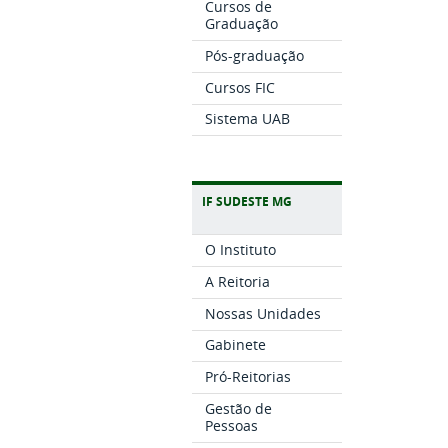
Cursos de
Graduação
Pós-graduação
Cursos FIC
Sistema UAB
IF SUDESTE MG
O Instituto
A Reitoria
Nossas Unidades
Gabinete
Pró-Reitorias
Gestão de
Pessoas