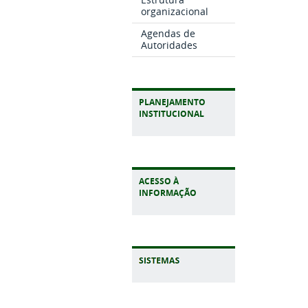
organizacional
Agendas de
Autoridades
PLANEJAMENTO
INSTITUCIONAL
ACESSO À
INFORMAÇÃO