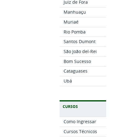
Juiz de Fora
Manhuaçu
Muriaé
Rio Pomba
Santos Dumont
São João del-Rei
Bom Sucesso
Cataguases
Ubá
CURSOS
Como Ingressar
Cursos Técnicos