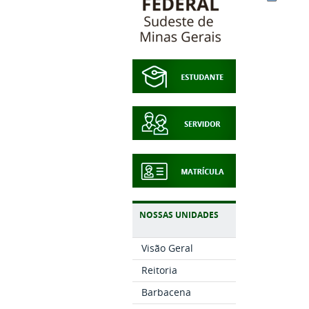
NOSSAS UNIDADES
Visão Geral
Reitoria
Barbacena