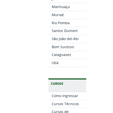
Manhuaçu
Muriaé
Rio Pomba
Santos Dumont
São João del-Rei
Bom Sucesso
Cataguases
Ubá
CURSOS
Como Ingressar
Cursos Técnicos
Cursos de