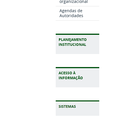
organizacional
Agendas de
Autoridades
PLANEJAMENTO
INSTITUCIONAL
ACESSO À
INFORMAÇÃO