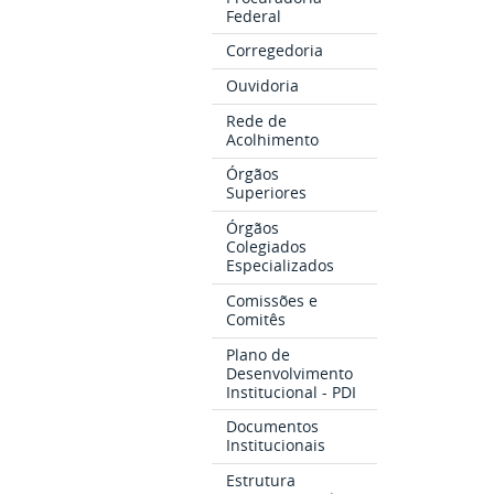
Federal
Corregedoria
Ouvidoria
Rede de
Acolhimento
Órgãos
Superiores
Órgãos
Colegiados
Especializados
Comissões e
Comitês
Plano de
Desenvolvimento
Institucional - PDI
Documentos
Institucionais
Estrutura