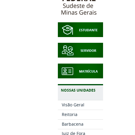
NOSSAS UNIDADES
Visão Geral
Reitoria
Barbacena
Juiz de Fora