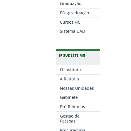
Graduação
Pós-graduação
Cursos FIC
Sistema UAB
IF SUDESTE MG
O Instituto
A Reitoria
Nossas Unidades
Gabinete
Pró-Reitorias
Gestão de
Pessoas
Procuradoria