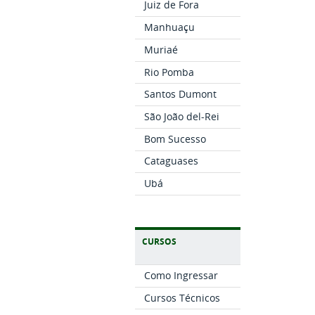
Juiz de Fora
Manhuaçu
Muriaé
Rio Pomba
Santos Dumont
São João del-Rei
Bom Sucesso
Cataguases
Ubá
CURSOS
Como Ingressar
Cursos Técnicos