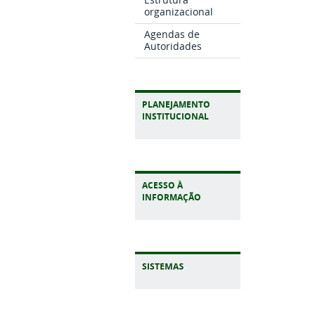
organizacional
Agendas de
Autoridades
PLANEJAMENTO
INSTITUCIONAL
ACESSO À
INFORMAÇÃO