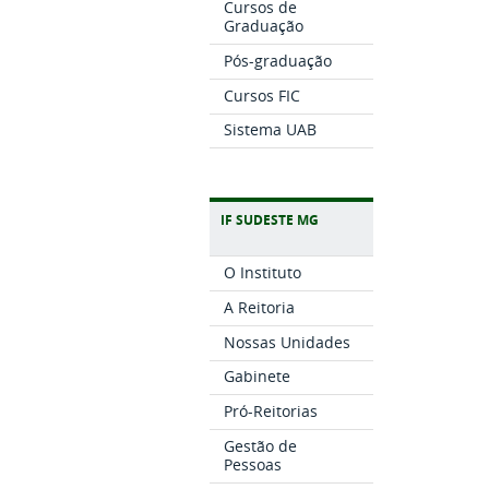
Cursos de
Graduação
Pós-graduação
Cursos FIC
Sistema UAB
IF SUDESTE MG
O Instituto
A Reitoria
Nossas Unidades
Gabinete
Pró-Reitorias
Gestão de
Pessoas