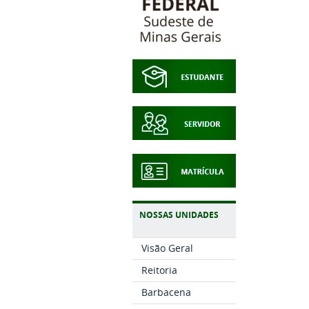
NOSSAS UNIDADES
Visão Geral
Reitoria
Barbacena