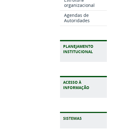
organizacional
Agendas de
Autoridades
PLANEJAMENTO
INSTITUCIONAL
ACESSO À
INFORMAÇÃO