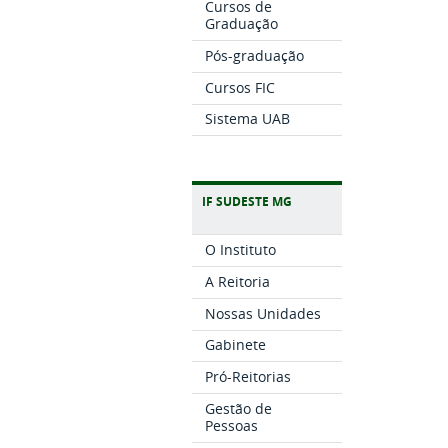
Cursos de
Graduação
Pós-graduação
Cursos FIC
Sistema UAB
IF SUDESTE MG
O Instituto
A Reitoria
Nossas Unidades
Gabinete
Pró-Reitorias
Gestão de
Pessoas