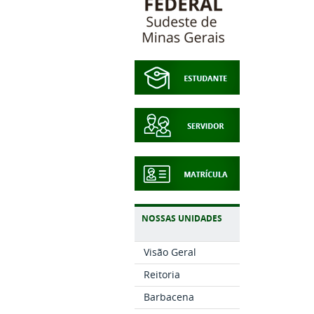
NOSSAS UNIDADES
Visão Geral
Reitoria
Barbacena