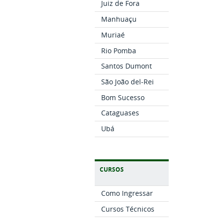
Juiz de Fora
Manhuaçu
Muriaé
Rio Pomba
Santos Dumont
São João del-Rei
Bom Sucesso
Cataguases
Ubá
CURSOS
Como Ingressar
Cursos Técnicos