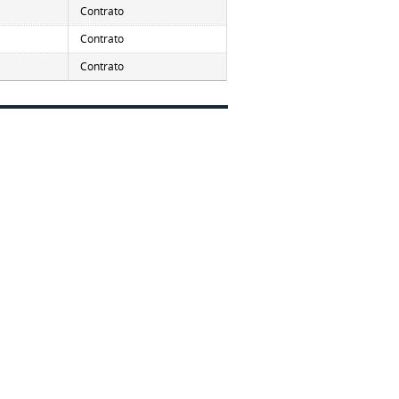
Contrato
Contrato
Contrato