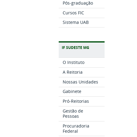
Pós-graduação
Cursos FIC
Sistema UAB
IF SUDESTE MG
O Instituto
A Reitoria
Nossas Unidades
Gabinete
Pró-Reitorias
Gestão de
Pessoas
Procuradoria
Federal