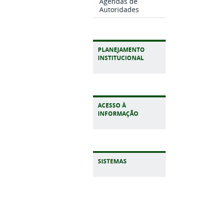
Agendas de
Autoridades
PLANEJAMENTO
INSTITUCIONAL
ACESSO À
INFORMAÇÃO