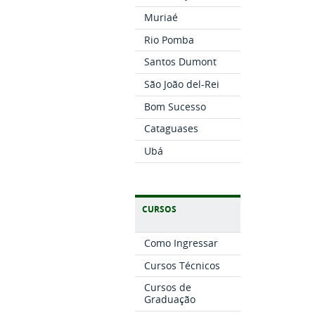
Muriaé
Rio Pomba
Santos Dumont
São João del-Rei
Bom Sucesso
Cataguases
Ubá
CURSOS
Como Ingressar
Cursos Técnicos
Cursos de
Graduação