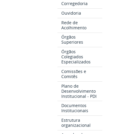
Corregedoria
Ouvidoria
Rede de
Acolhimento
Órgãos
Superiores
Órgãos
Colegiados
Especializados
Comissões e
Comitês
Plano de
Desenvolvimento
Institucional - PDI
Documentos
Institucionais
Estrutura
organizacional