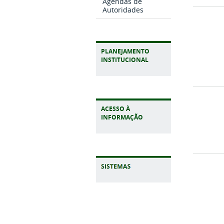
Agendas de
Autoridades
PLANEJAMENTO
INSTITUCIONAL
ACESSO À
INFORMAÇÃO