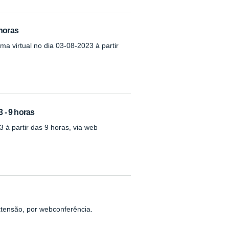
 horas
ma virtual no dia 03-08-2023 à partir
3 - 9 horas
 à partir das 9 horas, via web
xtensão, por webconferência.