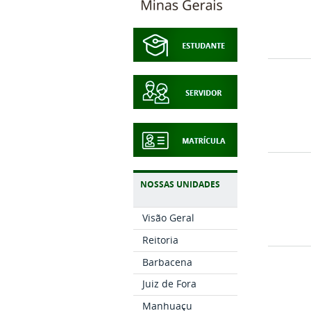
NOSSAS UNIDADES
Visão Geral
Reitoria
Barbacena
Juiz de Fora
Manhuaçu