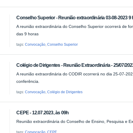
Conselho Superior - Reunião extraordinária 03-08-2023 9
A reunião extraordinária do Conselho Superior ocorrerá de for
das 9 horas
tags:
Convocação
,
Conselho Superior
Colégio de Dirigentes - Reunião Extraordinária - 25/07/202
A reunião extraordinária do CODIR ocorrerá no dia 25-07-2023
conferência.
tags:
Convocação
,
Colégio de Dirigentes
CEPE - 12.07.2023, às 09h
Reunião extraordinária do Conselho de Ensino, Pesquisa e E
tags:
Convocação
,
CEPE