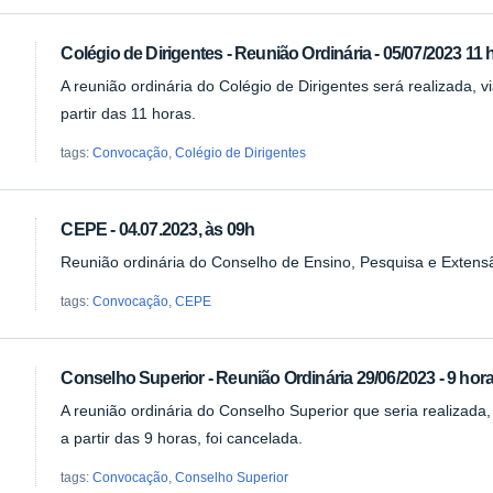
Colégio de Dirigentes - Reunião Ordinária - 05/07/2023 11 
A reunião ordinária do Colégio de Dirigentes será realizada, 
partir das 11 horas.
tags:
Convocação
,
Colégio de Dirigentes
CEPE - 04.07.2023, às 09h
Reunião ordinária do Conselho de Ensino, Pesquisa e Extens
tags:
Convocação
,
CEPE
Conselho Superior - Reunião Ordinária 29/06/2023 - 9 hora
A reunião ordinária do Conselho Superior que seria realizada
a partir das 9 horas, foi cancelada.
tags:
Convocação
,
Conselho Superior