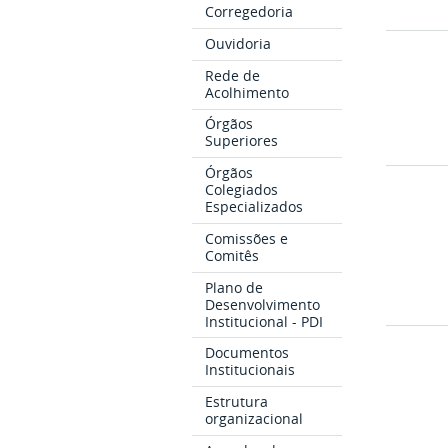
Corregedoria
Ouvidoria
Rede de
Acolhimento
Órgãos
Superiores
Órgãos
Colegiados
Especializados
Comissões e
Comitês
Plano de
Desenvolvimento
Institucional - PDI
Documentos
Institucionais
Estrutura
organizacional