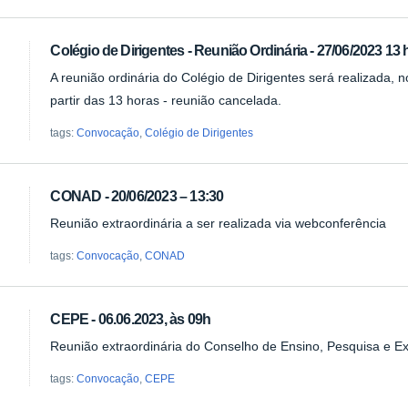
Colégio de Dirigentes - Reunião Ordinária - 27/06/2023 13
A reunião ordinária do Colégio de Dirigentes será realizada
partir das 13 horas - reunião cancelada.
tags:
Convocação
,
Colégio de Dirigentes
CONAD - 20/06/2023 – 13:30
Reunião extraordinária a ser realizada via webconferência
tags:
Convocação
,
CONAD
CEPE - 06.06.2023, às 09h
Reunião extraordinária do Conselho de Ensino, Pesquisa e E
tags:
Convocação
,
CEPE