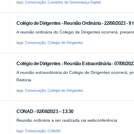
tags:
Convocação
,
Conselho de Governança Digital
Colégio de Dirigentes - Reunião Ordinária - 22/08/2023 - 9
A reunião ordinária do Colégio de Dirigentes ocorrerá, presen
tags:
Convocação
,
Colégio de Dirigentes
Colégio de Dirigentes - Reunião Extraordinária - 07/08/202
A reunião extraordinária do Colégio de Dirigentes ocorrerá, 
Reitoria.
tags:
Convocação
,
Colégio de Dirigentes
CONAD - 02/08/2023 – 13:30
Reunião ordinária a ser realizada via webconferência
tags:
Convocação
,
CONAD