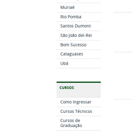
Muriaé
Rio Pomba
Santos Dumont
São João del-Rei
Bom Sucesso
Cataguases
Ubá
CURSOS
Como Ingressar
Cursos Técnicos
Cursos de
Graduação