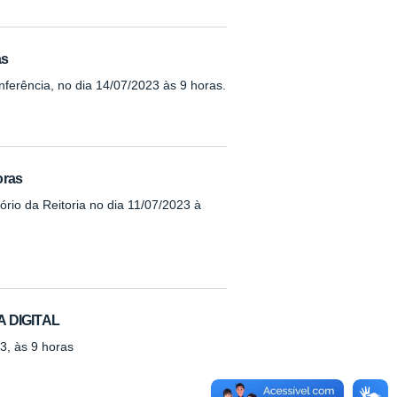
as
nferência, no dia 14/07/2023 às 9 horas.
oras
ório da Reitoria no dia 11/07/2023 à
 DIGITAL
3, às 9 horas