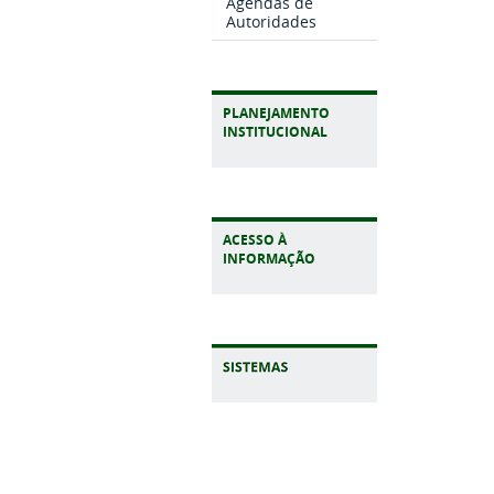
Agendas de
Autoridades
PLANEJAMENTO
INSTITUCIONAL
ACESSO À
INFORMAÇÃO