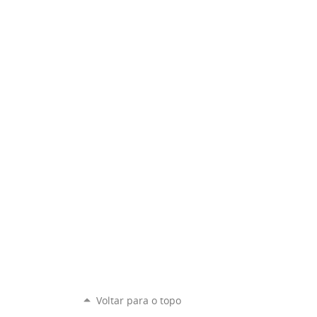
Voltar para o topo