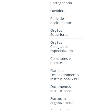
Corregedoria
Ouvidoria
Rede de
Acolhimento
Órgãos
Superiores
Órgãos
Colegiados
Especializados
Comissões e
Comitês
Plano de
Desenvolvimento
Institucional - PDI
Documentos
Institucionais
Estrutura
organizacional