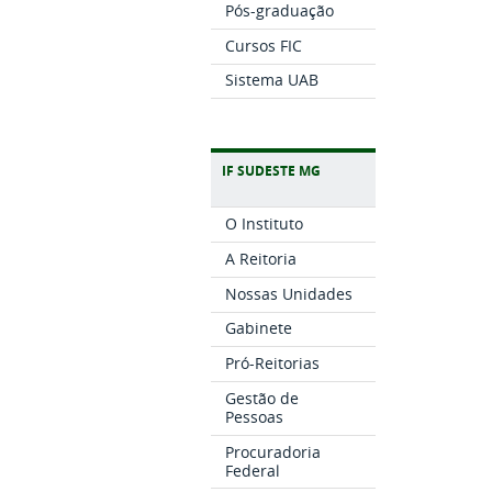
Pós-graduação
Cursos FIC
Sistema UAB
IF SUDESTE MG
O Instituto
A Reitoria
Nossas Unidades
Gabinete
Pró-Reitorias
Gestão de
Pessoas
Procuradoria
Federal