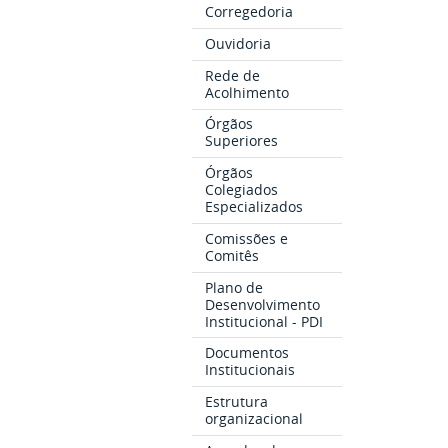
Corregedoria
Ouvidoria
Rede de
Acolhimento
Órgãos
Superiores
Órgãos
Colegiados
Especializados
Comissões e
Comitês
Plano de
Desenvolvimento
Institucional - PDI
Documentos
Institucionais
Estrutura
organizacional