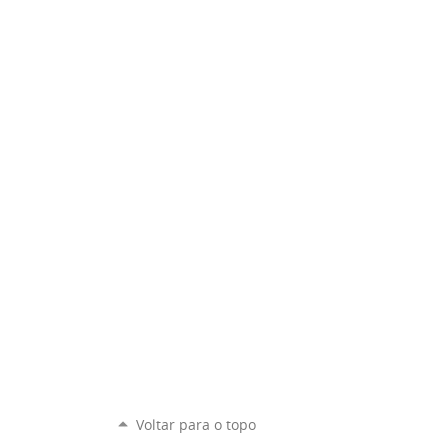
Voltar para o topo