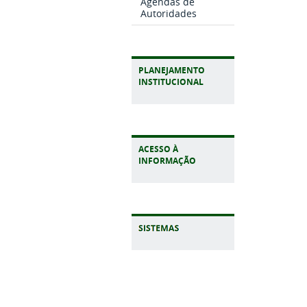
Agendas de
Autoridades
PLANEJAMENTO
INSTITUCIONAL
ACESSO À
INFORMAÇÃO