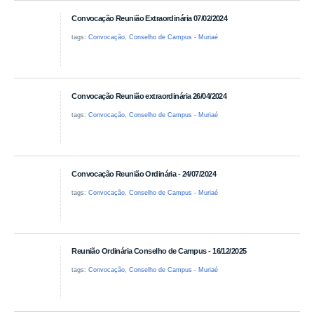
Convocação Reunião Extraordinária 07/02/2024
tags:
Convocação
,
Conselho de Campus - Muriaé
Convocação Reunião extraordinária 26/04/2024
tags:
Convocação
,
Conselho de Campus - Muriaé
Convocação Reunião Ordinária - 24/07/2024
tags:
Convocação
,
Conselho de Campus - Muriaé
Reunião Ordinária Conselho de Campus - 16/12/2025
tags:
Convocação
,
Conselho de Campus - Muriaé