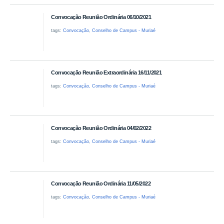
Convocação Reunião Ordinária 06/10/2021
tags:
Convocação
,
Conselho de Campus - Muriaé
Convocação Reunião Extraordinária 16/11/2021
tags:
Convocação, Conselho de Campus - Muriaé
Convocação Reunião Ordinária 04/02/2022
tags:
Convocação
,
Conselho de Campus - Muriaé
Convocação Reunião Ordinária 11/05/2022
tags:
Convocação
,
Conselho de Campus - Muriaé