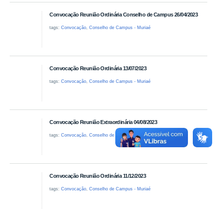
Convocação Reunião Ordinária Conselho de Campus 26/04/2023
tags:
Convocação
,
Conselho de Campus - Muriaé
Convocação Reunião Ordinária 13/07/2023
tags:
Convocação
,
Conselho de Campus - Muriaé
Convocação Reunião Extraordinária 04/08/2023
tags:
Convocação
,
Conselho de Campus - Muriaé
Convocação Reunião Ordinária 11/12/2023
tags:
Convocação
,
Conselho de Campus - Muriaé