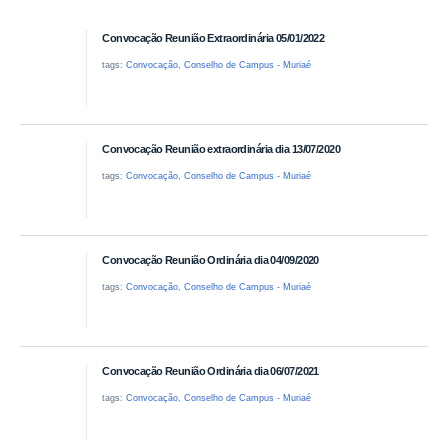
Convocação Reunião Extraordinária 05/01/2022
tags:
Convocação
,
Conselho de Campus - Muriaé
Convocação Reunião extraordinária dia 13/07/2020
tags:
Convocação
,
Conselho de Campus - Muriaé
Convocação Reunião Ordinária dia 04/09/2020
tags:
Convocação
,
Conselho de Campus - Muriaé
Convocação Reunião Ordinária dia 06/07/2021
tags:
Convocação
,
Conselho de Campus - Muriaé