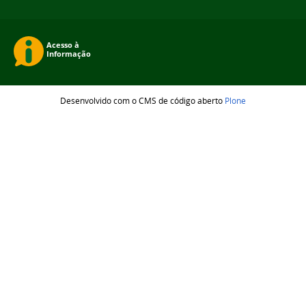
Desenvolvido com o CMS de código aberto
Plone