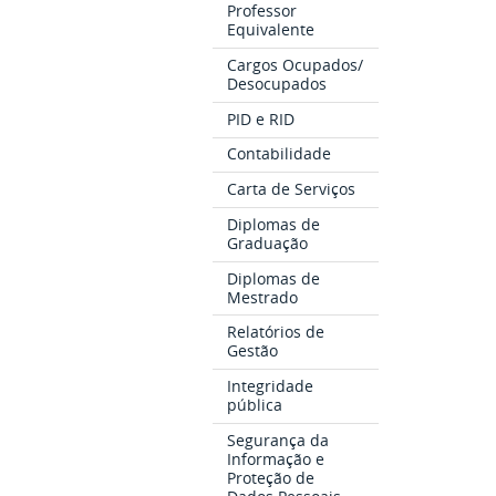
Professor
Equivalente
Cargos Ocupados/
Desocupados
PID e RID
Contabilidade
Carta de Serviços
Diplomas de
Graduação
Diplomas de
Mestrado
Relatórios de
Gestão
Integridade
pública
Segurança da
Informação e
Proteção de