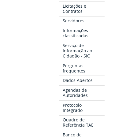
Licitações e
Contratos
Servidores
Informações
classificadas
Serviço de
Informação ao
Cidadão - SIC
Perguntas
frequentes
Dados Abertos
Agendas de
Autoridades
Protocolo
Integrado
Quadro de
Referência TAE
Banco de