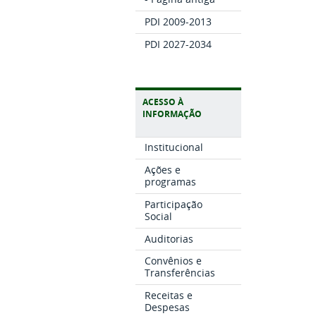
PDI 2009-2013
PDI 2027-2034
ACESSO À
INFORMAÇÃO
Institucional
Ações e
programas
Participação
Social
Auditorias
Convênios e
Transferências
Receitas e
Despesas