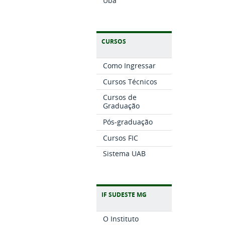
Ubá
CURSOS
Como Ingressar
Cursos Técnicos
Cursos de
Graduação
Pós-graduação
Cursos FIC
Sistema UAB
IF SUDESTE MG
O Instituto