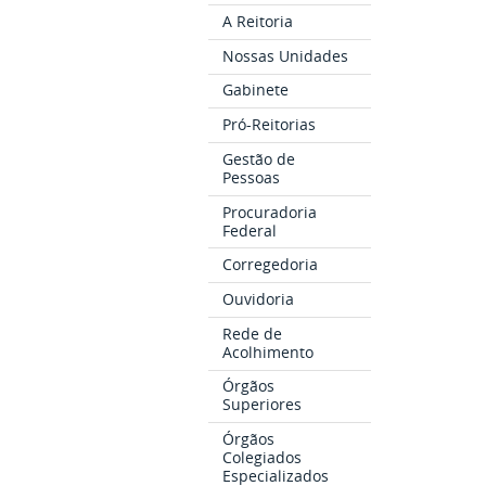
A Reitoria
Nossas Unidades
Gabinete
Pró-Reitorias
Gestão de
Pessoas
Procuradoria
Federal
Corregedoria
Ouvidoria
Rede de
Acolhimento
Órgãos
Superiores
Órgãos
Colegiados
Especializados