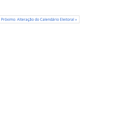
Próximo: Alteração do Calendário Eleitoral »