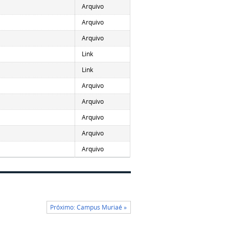
Arquivo
Arquivo
Arquivo
Link
Link
Arquivo
Arquivo
Arquivo
Arquivo
Arquivo
Próximo: Campus Muriaé »