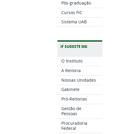
Pós-graduação
Cursos FIC
Sistema UAB
IF SUDESTE MG
O Instituto
A Reitoria
Nossas Unidades
Gabinete
Pró-Reitorias
Gestão de
Pessoas
Procuradoria
Federal