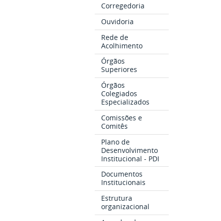
Corregedoria
Ouvidoria
Rede de
Acolhimento
Órgãos
Superiores
Órgãos
Colegiados
Especializados
Comissões e
Comitês
Plano de
Desenvolvimento
Institucional - PDI
Documentos
Institucionais
Estrutura
organizacional