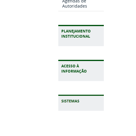
Agendas de
Autoridades
PLANEJAMENTO
INSTITUCIONAL
ACESSO À
INFORMAÇÃO