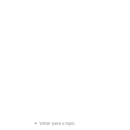
Voltar para o topo