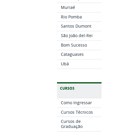
Muriaé
Rio Pomba
Santos Dumont
São João del-Rei
Bom Sucesso
Cataguases
Ubá
CURSOS
Como Ingressar
Cursos Técnicos
Cursos de
Graduação