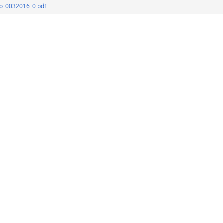
ao_0032016_0.pdf