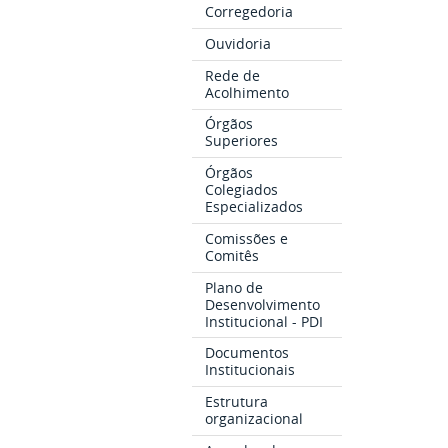
Corregedoria
Ouvidoria
Rede de
Acolhimento
Órgãos
Superiores
Órgãos
Colegiados
Especializados
Comissões e
Comitês
Plano de
Desenvolvimento
Institucional - PDI
Documentos
Institucionais
Estrutura
organizacional