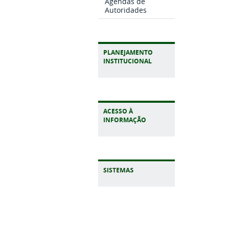
Agendas de
Autoridades
PLANEJAMENTO
INSTITUCIONAL
ACESSO À
INFORMAÇÃO