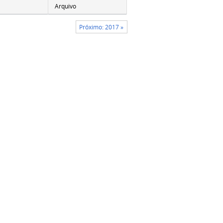
Arquivo
Próximo: 2017 »