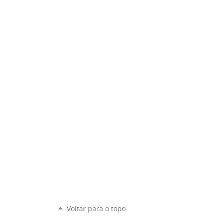
Voltar para o topo