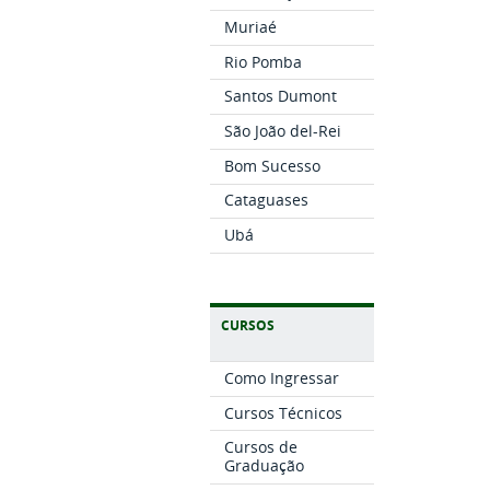
Muriaé
Rio Pomba
Santos Dumont
São João del-Rei
Bom Sucesso
Cataguases
Ubá
CURSOS
Como Ingressar
Cursos Técnicos
Cursos de
Graduação