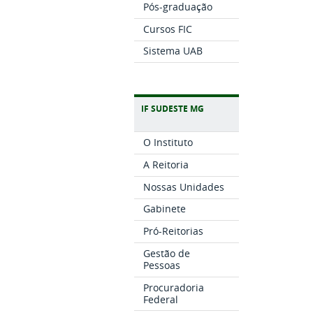
Pós-graduação
Cursos FIC
Sistema UAB
IF SUDESTE MG
O Instituto
A Reitoria
Nossas Unidades
Gabinete
Pró-Reitorias
Gestão de
Pessoas
Procuradoria
Federal