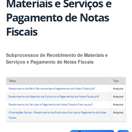
Materiais e Serviços e
Pagamento de Notas
Fiscais
Subprocessos de Recebimento de Materiais e
Serviços e Pagamento de Notas Fiscais
Título
Tipo
Recebimento de Bens Permanentes e Pagamentos de Notas Fiscais.pdf
Arquivo
Recebimento de Materiais de Consumo e Pagamentos de Notas Fiscais.pdf
Arquivo
Recebimento de Serviços e Pagamento de Notas Fiscais e Faturas.pdf
Arquivo
Orientações Gerais - Recebimento de Produtos e Serviços e Pagamento de Notas
Arquivo
Fiscais