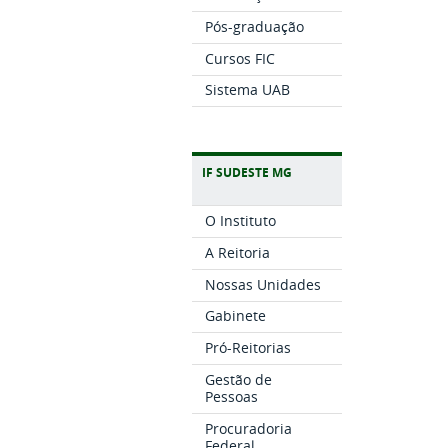
Pós-graduação
Cursos FIC
Sistema UAB
IF SUDESTE MG
O Instituto
A Reitoria
Nossas Unidades
Gabinete
Pró-Reitorias
Gestão de
Pessoas
Procuradoria
Federal