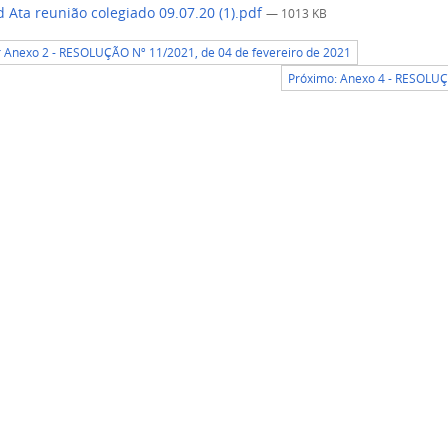
 Ata reunião colegiado 09.07.20 (1).pdf
— 1013 KB
r Anexo 2 - RESOLUÇÃO Nº 11/2021, de 04 de fevereiro de 2021
Próximo: Anexo 4 - RESOLUÇ