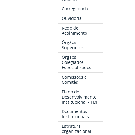
Corregedoria
Ouvidoria
Rede de
Acolhimento
Órgãos
Superiores
Órgãos
Colegiados
Especializados
Comissões e
Comitês
Plano de
Desenvolvimento
Institucional - PDI
Documentos
Institucionais
Estrutura
organizacional