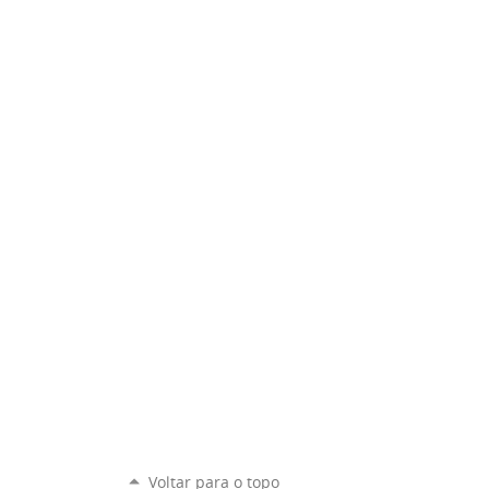
Voltar para o topo