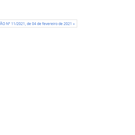
ÃO Nº 11/2021, de 04 de fevereiro de 2021 »