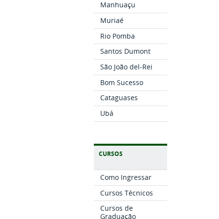
Manhuaçu
Muriaé
Rio Pomba
Santos Dumont
São João del-Rei
Bom Sucesso
Cataguases
Ubá
CURSOS
Como Ingressar
Cursos Técnicos
Cursos de
Graduação