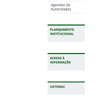
Agendas de
Autoridades
PLANEJAMENTO
INSTITUCIONAL
ACESSO À
INFORMAÇÃO