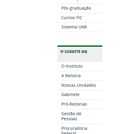
Pós-graduação
Cursos FIC
Sistema UAB
IF SUDESTE MG
O Instituto
A Reitoria
Nossas Unidades
Gabinete
Pró-Reitorias
Gestão de
Pessoas
Procuradoria
Federal