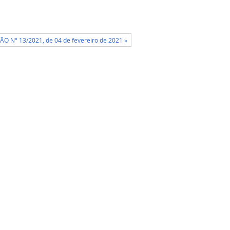
ÃO Nº 13/2021, de 04 de fevereiro de 2021 »