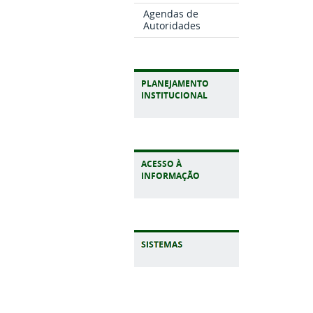
Agendas de
Autoridades
PLANEJAMENTO
INSTITUCIONAL
ACESSO À
INFORMAÇÃO