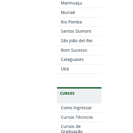
Manhuaçu
Muriaé
Rio Pomba
Santos Dumont
São João del-Rei
Bom Sucesso
Cataguases
Ubá
CURSOS
Como Ingressar
Cursos Técnicos
Cursos de
Graduação