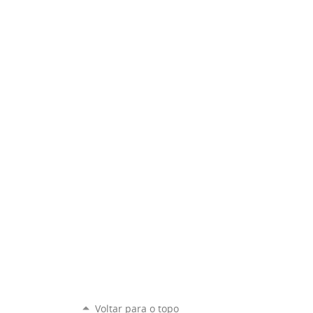
Voltar para o topo