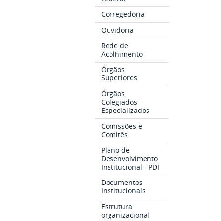
Corregedoria
Ouvidoria
Rede de
Acolhimento
Órgãos
Superiores
Órgãos
Colegiados
Especializados
Comissões e
Comitês
Plano de
Desenvolvimento
Institucional - PDI
Documentos
Institucionais
Estrutura
organizacional