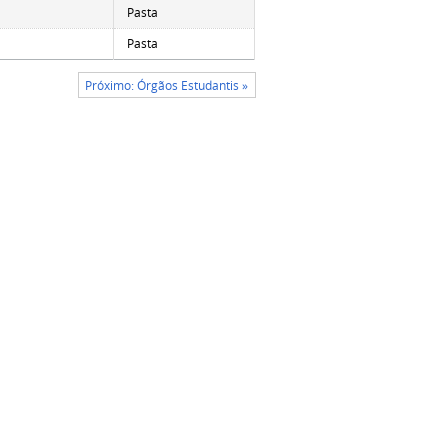
Pasta
Pasta
Próximo: Órgãos Estudantis »