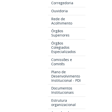
Corregedoria
Ouvidoria
Rede de
Acolhimento
Órgãos
Superiores
Órgãos
Colegiados
Especializados
Comissões e
Comitês
Plano de
Desenvolvimento
Institucional - PDI
Documentos
Institucionais
Estrutura
organizacional