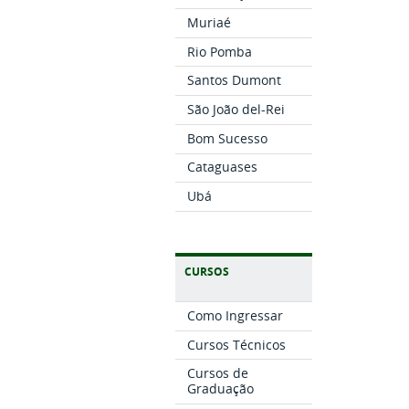
Muriaé
Rio Pomba
Santos Dumont
São João del-Rei
Bom Sucesso
Cataguases
Ubá
CURSOS
Como Ingressar
Cursos Técnicos
Cursos de
Graduação