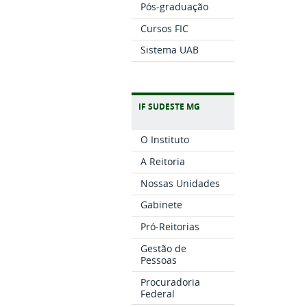
Pós-graduação
Cursos FIC
Sistema UAB
IF SUDESTE MG
O Instituto
A Reitoria
Nossas Unidades
Gabinete
Pró-Reitorias
Gestão de
Pessoas
Procuradoria
Federal