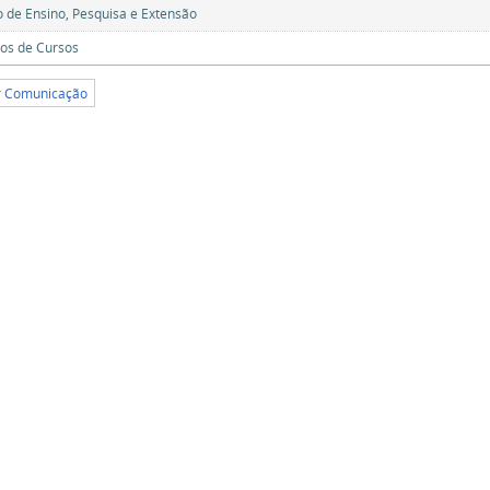
 de Ensino, Pesquisa e Extensão
os de Cursos
or Comunicação