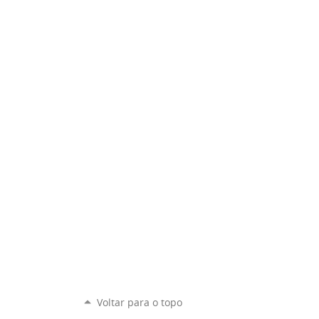
Voltar para o topo