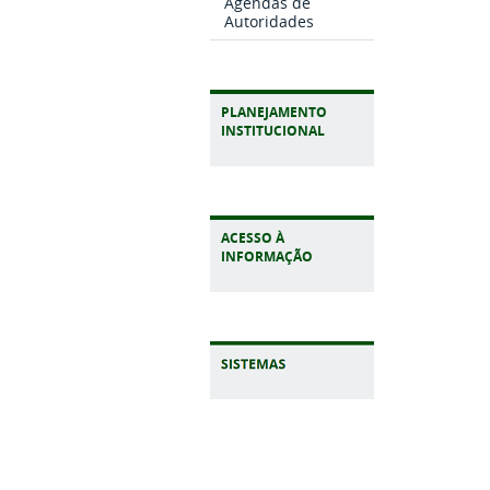
Agendas de
Autoridades
PLANEJAMENTO
INSTITUCIONAL
ACESSO À
INFORMAÇÃO