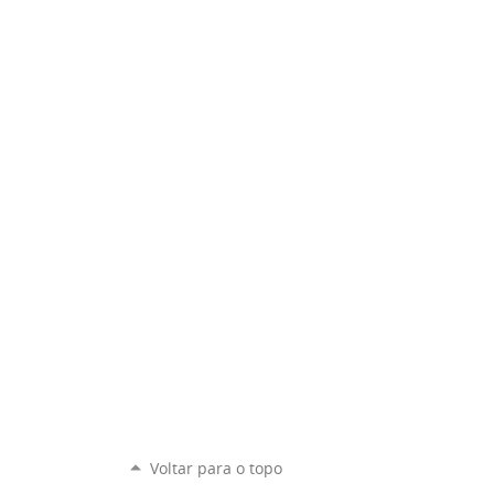
Voltar para o topo