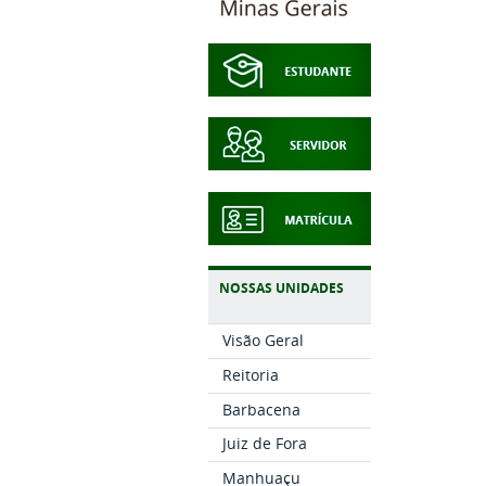
NOSSAS UNIDADES
Visão Geral
Reitoria
Barbacena
Juiz de Fora
Manhuaçu