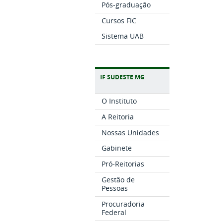
Pós-graduação
Cursos FIC
Sistema UAB
IF SUDESTE MG
O Instituto
A Reitoria
Nossas Unidades
Gabinete
Pró-Reitorias
Gestão de
Pessoas
Procuradoria
Federal