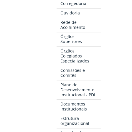
Corregedoria
Ouvidoria
Rede de
Acolhimento
Órgãos
Superiores
Órgãos
Colegiados
Especializados
Comissões e
Comitês
Plano de
Desenvolvimento
Institucional - PDI
Documentos
Institucionais
Estrutura
organizacional