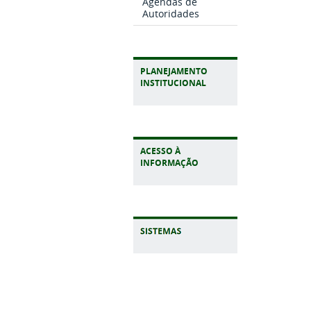
Agendas de
Autoridades
PLANEJAMENTO
INSTITUCIONAL
ACESSO À
INFORMAÇÃO