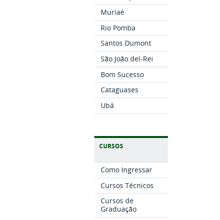
Muriaé
Rio Pomba
Santos Dumont
São João del-Rei
Bom Sucesso
Cataguases
Ubá
CURSOS
Como Ingressar
Cursos Técnicos
Cursos de
Graduação