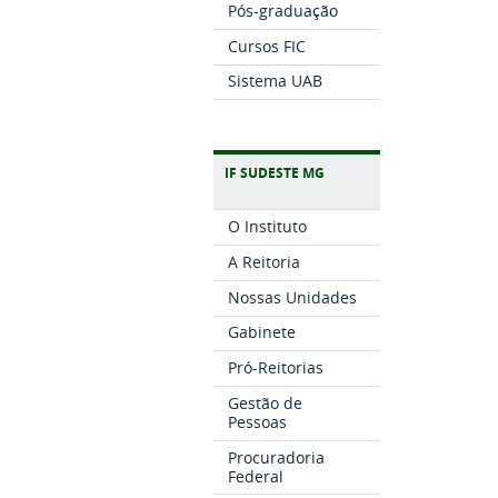
Pós-graduação
Cursos FIC
Sistema UAB
IF SUDESTE MG
O Instituto
A Reitoria
Nossas Unidades
Gabinete
Pró-Reitorias
Gestão de
Pessoas
Procuradoria
Federal