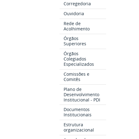
Corregedoria
Ouvidoria
Rede de
Acolhimento
Órgãos
Superiores
Órgãos
Colegiados
Especializados
Comissões e
Comitês
Plano de
Desenvolvimento
Institucional - PDI
Documentos
Institucionais
Estrutura
organizacional