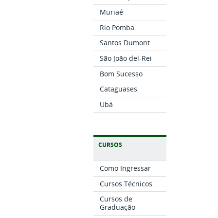
Muriaé
Rio Pomba
Santos Dumont
São João del-Rei
Bom Sucesso
Cataguases
Ubá
CURSOS
Como Ingressar
Cursos Técnicos
Cursos de
Graduação