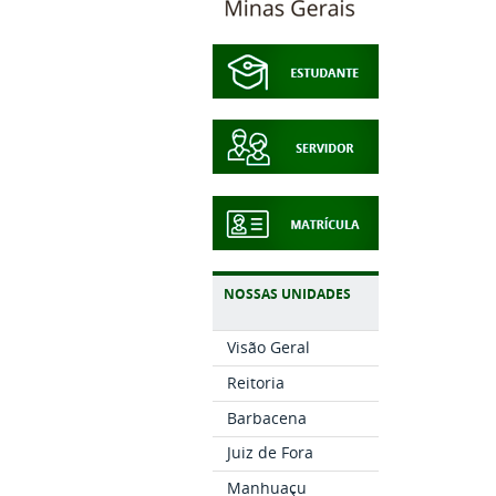
NOSSAS UNIDADES
Visão Geral
Reitoria
Barbacena
Juiz de Fora
Manhuaçu