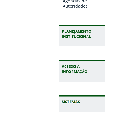
Agendas de
Autoridades
PLANEJAMENTO
INSTITUCIONAL
ACESSO À
INFORMAÇÃO