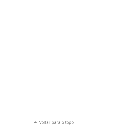
Voltar para o topo